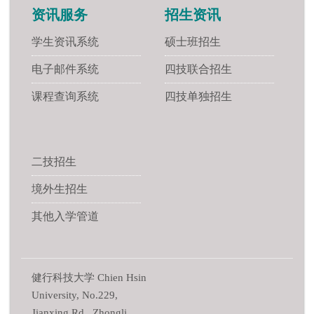
资讯服务
招生资讯
学生资讯系统
硕士班招生
电子邮件系统
四技联合招生
课程查询系统
四技单独招生
二技招生
境外生招生
其他入学管道
健行科技大学 Chien Hsin
University, No.229,
Jianxing Rd., Zhongli