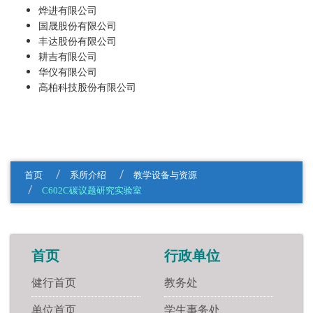
烨进有限公司
国晟股份有限公司
丰达股份有限公司
耕吉有限公司
华仪有限公司
高柏科技股份有限公司
首页
系所介绍
教学设备与资源
C602C碳议题研究实验室
首页
行政单位
健行首页
教务处
单位首页
学生事务处