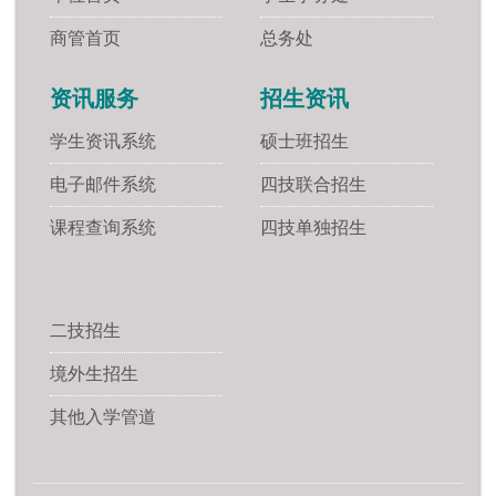
商管首页
总务处
资讯服务
招生资讯
学生资讯系统
硕士班招生
电子邮件系统
四技联合招生
课程查询系统
四技单独招生
二技招生
境外生招生
其他入学管道