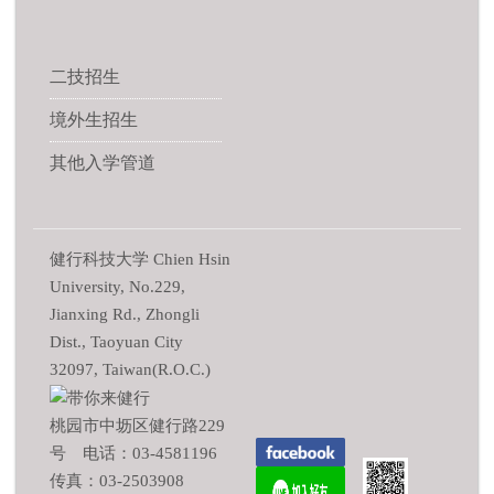
二技招生
境外生招生
其他入学管道
健行科技大学 Chien Hsin
University, No.229,
Jianxing Rd., Zhongli
Dist., Taoyuan City
32097, Taiwan(R.O.C.)
桃园市中坜区健行路229
号 电话：03-4581196
传真：03-2503908