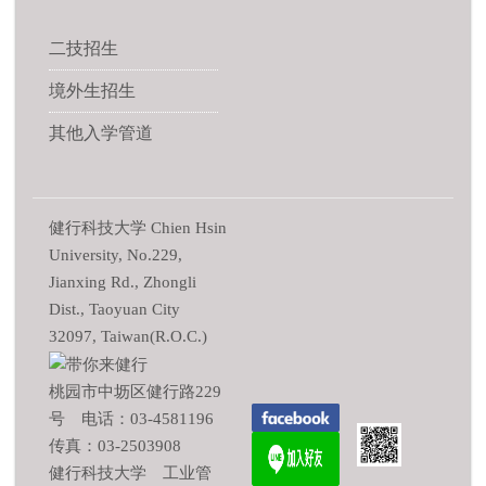
二技招生
境外生招生
其他入学管道
健行科技大学 Chien Hsin
University, No.229,
Jianxing Rd., Zhongli
Dist., Taoyuan City
32097, Taiwan(R.O.C.)
桃园市中坜区健行路229
号 电话：03-4581196
传真：03-2503908
健行科技大学 工业管