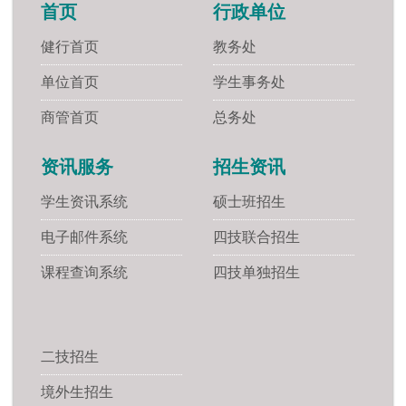
首页
行政单位
健行首页
教务处
单位首页
学生事务处
商管首页
总务处
资讯服务
招生资讯
学生资讯系统
硕士班招生
电子邮件系统
四技联合招生
课程查询系统
四技单独招生
二技招生
境外生招生