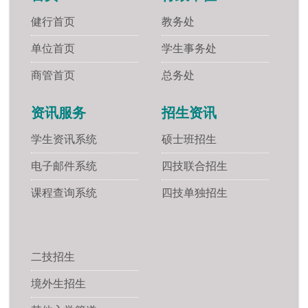
健行首页
教务处
单位首页
学生事务处
商管首页
总务处
资讯服务
招生资讯
学生资讯系统
硕士班招生
电子邮件系统
四技联合招生
课程查询系统
四技单独招生
二技招生
境外生招生