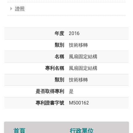
證照
年度
2016
類別
技術移轉
名稱
風扇固定結構
專利名稱
風扇固定結構
類別
技術移轉
是否取得專利
是
專利證書字號
M500162
首頁
行政單位