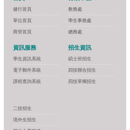
健行首頁
教務處
單位首頁
學生事務處
商管首頁
總務處
資訊服務
招生資訊
學生資訊系統
碩士班招生
電子郵件系統
四技聯合招生
課程查詢系統
四技單獨招生
二技招生
境外生招生