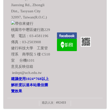
Jianxing Rd., Zhongli
Dist., Taoyuan City
32097, Taiwan(R.O.C.)
桃園市中壢區健行路229
號 電話：03-4581196
傳真：03-2503908
健行科技大學 工業管
理系 商學院 5 樓 C510
室 分機6101
意見反映信箱
iedept@uch.edu.tw
建議使用1024*768以上
解析度以達本站最佳瀏
覽效果
造訪人次 : 492433