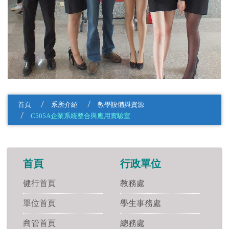
首頁
系所介紹
教學設備與資源
C505A企業系統整合與應用實驗室
首頁
行政單位
健行首頁
教務處
單位首頁
學生事務處
商管首頁
總務處