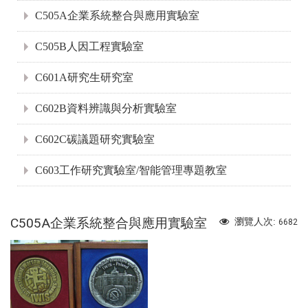
C505A企業系統整合與應用實驗室
C505B人因工程實驗室
C601A研究生研究室
C602B資料辨識與分析實驗室
C602C碳議題研究實驗室
C603工作研究實驗室/智能管理專題教室
C505A企業系統整合與應用實驗室
瀏覽人次:
6682