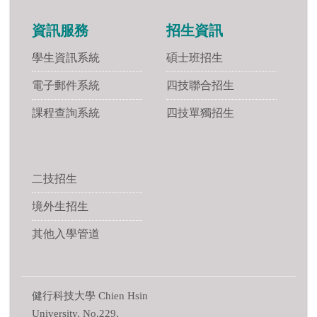
資訊服務
招生資訊
學生資訊系統
碩士班招生
電子郵件系統
四技聯合招生
課程查詢系統
四技單獨招生
二技招生
境外生招生
其他入學管道
健行科技大學 Chien Hsin
University, No.229,