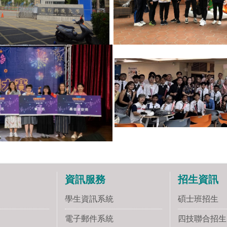
資訊服務
招生資訊
學生資訊系統
碩士班招生
電子郵件系統
四技聯合招生