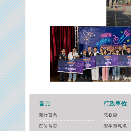
首頁
行政單位
健行首頁
教務處
單位首頁
學生事務處