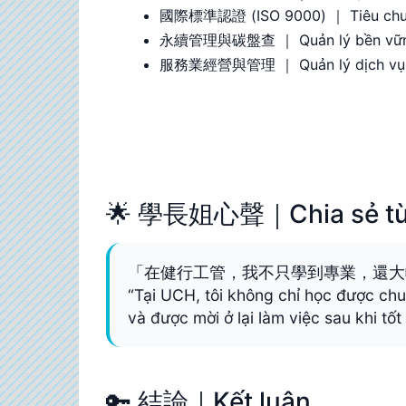
國際標準認證 (ISO 9000) ｜ Tiêu chuẩ
永續管理與碳盤查 ｜ Quản lý bền vững 
服務業經營與管理 ｜ Quản lý dịch vụ &
🌟 學長姐心聲｜Chia sẻ từ s
「在健行工管，我不只學到專業，還大
“Tại UCH, tôi không chỉ học được chu
và được mời ở lại làm việc sau khi tốt
🔑 結論｜Kết luận