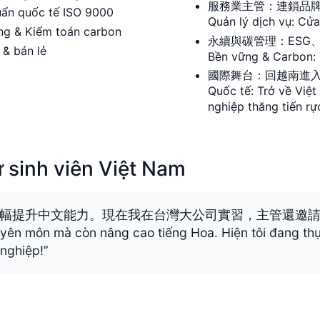
服務業主管：連鎖品
n quốc tế ISO 9000
Quản lý dịch vụ: Cửa
& Kiểm toán carbon
永續與碳管理：ESG
 bán lẻ
Bền vững & Carbon: 
國際舞台：回越南進
Quốc tế: Trở về Việ
nghiệp thăng tiến rự
inh viên Việt Nam
幅提升中文能力。現在我在台灣大公司實習，主管還邀
yên môn mà còn nâng cao tiếng Hoa. Hiện tôi đang thực
 nghiệp!”