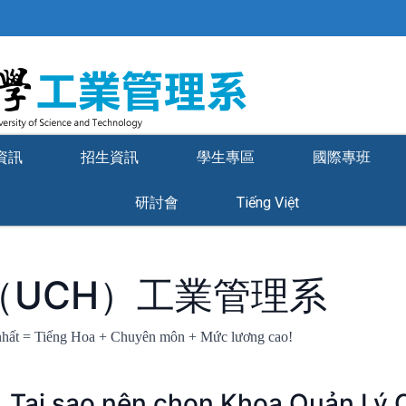
資訊
招生資訊
學生專區
國際專班
研討會
Tiếng Việt
（UCH）工業管理系
ếng Hoa + Chuyên môn + Mức lương cao!
ao nên chọn Khoa Quản Lý C