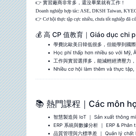
👉 實習廠商非常多，還沒畢業就有工作！
Doanh nghiệp hợp tác: ASE, DKSH Taiwan, KYEC, 
👉 Cơ hội thực tập cực nhiều, chưa tốt nghiệp đã có
💰 高 CP 值教育｜Giáo dục chi phí
學費比歐美日韓低很多，但能學到國
Học phí thấp hơn nhiều so với Mỹ, 
工作與實習選擇多，能減輕經濟壓力
Nhiều cơ hội làm thêm và thực tập, 
📚 熱門課程｜Các môn học
智慧製造與 IoT ｜ Sản xuất thông min
ERP 系統與數據分析 ｜ ERP & Phân tíc
品質管理與六標準差 ｜ Quản lý chất lư