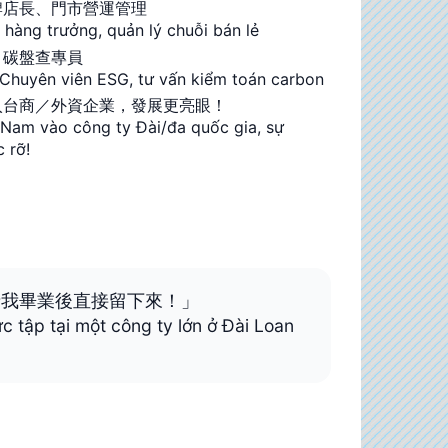
牌店長、門市營運管理
 hàng trưởng, quản lý chuỗi bán lẻ
、碳盤查專員
Chuyên viên ESG, tư vấn kiểm toán carbon
入台商／外資企業，發展更亮眼！
t Nam vào công ty Đài/đa quốc gia, sự
c rỡ!
請我畢業後直接留下來！」
 tập tại một công ty lớn ở Đài Loan