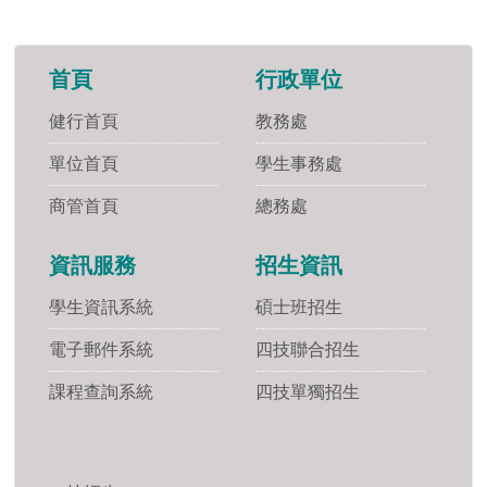
首頁
行政單位
健行首頁
教務處
單位首頁
學生事務處
商管首頁
總務處
資訊服務
招生資訊
學生資訊系統
碩士班招生
電子郵件系統
四技聯合招生
課程查詢系統
四技單獨招生