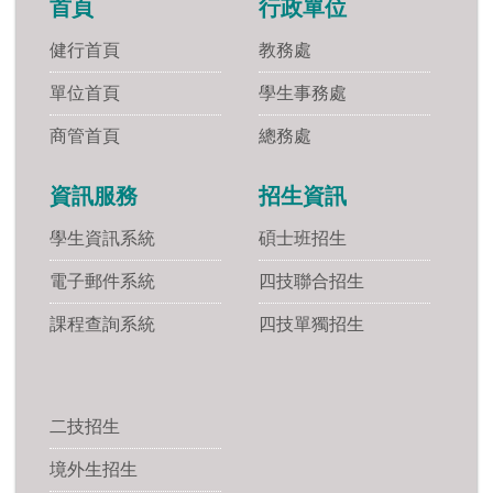
首頁
行政單位
健行首頁
教務處
單位首頁
學生事務處
商管首頁
總務處
資訊服務
招生資訊
學生資訊系統
碩士班招生
電子郵件系統
四技聯合招生
課程查詢系統
四技單獨招生
二技招生
境外生招生