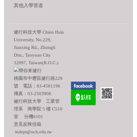
其他入學管道
健行科技大學 Chien Hsin
University, No.229,
Jianxing Rd., Zhongli
Dist., Taoyuan City
32097, Taiwan(R.O.C.)
桃園市中壢區健行路229
號 電話：03-4581196
傳真：03-2503908
健行科技大學 工業管
理系 商學院 5 樓 C510
室 分機6101
意見反映信箱
iedept@uch.edu.tw