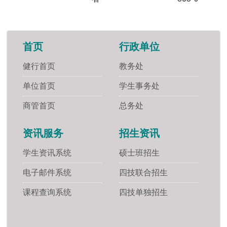
首页
行政单位
健行首页
教务处
单位首页
学生事务处
商管首页
总务处
资讯服务
招生资讯
学生资讯系统
硕士班招生
电子邮件系统
四技联合招生
课程查询系统
四技单独招生