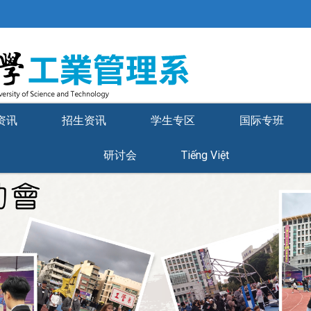
资讯
招生资讯
学生专区
国际专班
研讨会
Tiếng Việt