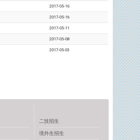
2017-05-16
2017-05-16
2017-05-11
2017-05-08
2017-05-03
二技招生
境外生招生