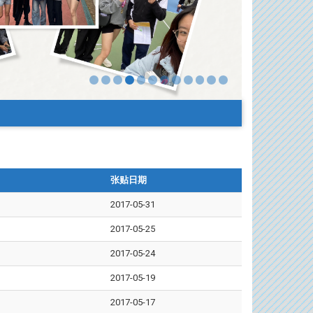
张贴日期
2017-05-31
2017-05-25
2017-05-24
2017-05-19
2017-05-17