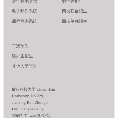
学生资讯系统
硕士班招生
电子邮件系统
四技联合招生
课程查询系统
四技单独招生
二技招生
境外生招生
其他入学管道
健行科技大学 Chien Hsin
University, No.229,
Jianxing Rd., Zhongli
Dist., Taoyuan City
32097, Taiwan(R.O.C.)