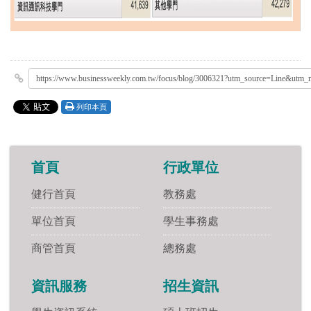
https://www.businessweekly.com.tw/focus/blog/3006321?utm_source=Line&ut
列印本頁
首頁
行政單位
健行首頁
教務處
單位首頁
學生事務處
商管首頁
總務處
資訊服務
招生資訊