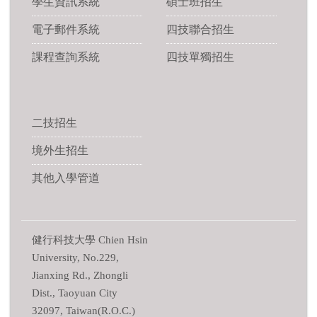
學生資訊系統
碩士班招生
電子郵件系統
四技聯合招生
課程查詢系統
四技單獨招生
二技招生
境外生招生
其他入學管道
健行科技大學 Chien Hsin
University, No.229,
Jianxing Rd., Zhongli
Dist., Taoyuan City
32097, Taiwan(R.O.C.)