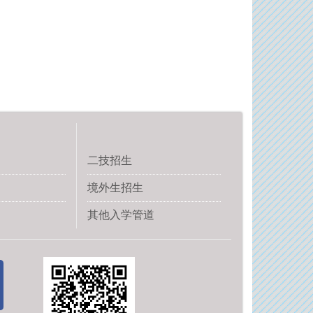
二技招生
境外生招生
其他入学管道