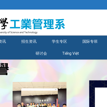
资讯
招生资讯
学生专区
国际专班
研讨会
Tiếng Việt