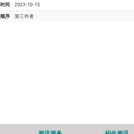
束时间
2023-10-15
者顺序
第三作者
资讯服务
招生资讯