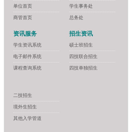
单位首页
学生事务处
商管首页
总务处
资讯服务
招生资讯
学生资讯系统
硕士班招生
电子邮件系统
四技联合招生
课程查询系统
四技单独招生
二技招生
境外生招生
其他入学管道