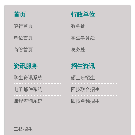
首页
行政单位
健行首页
教务处
单位首页
学生事务处
商管首页
总务处
资讯服务
招生资讯
学生资讯系统
硕士班招生
电子邮件系统
四技联合招生
课程查询系统
四技单独招生
二技招生