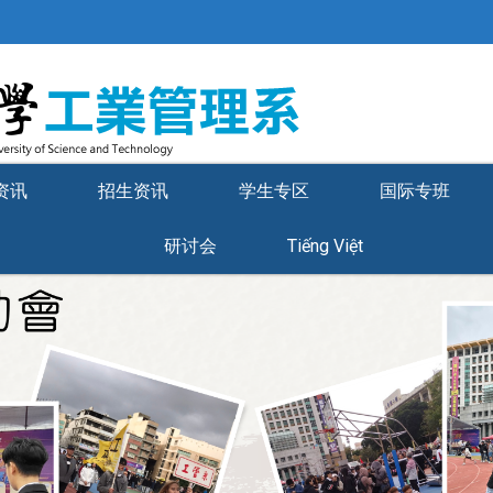
资讯
招生资讯
学生专区
国际专班
研讨会
Tiếng Việt