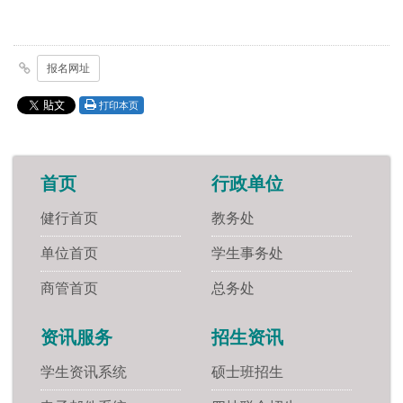
报名网址
打印本页
首页
行政单位
健行首页
教务处
单位首页
学生事务处
商管首页
总务处
资讯服务
招生资讯
学生资讯系统
硕士班招生