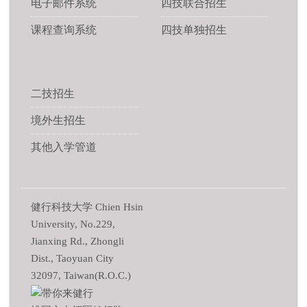
电子邮件系统
四技联合招生
课程查询系统
四技单独招生
二技招生
境外生招生
其他入学管道
健行科技大学 Chien Hsin
University, No.229,
Jianxing Rd., Zhongli
Dist., Taoyuan City
32097, Taiwan(R.O.C.)