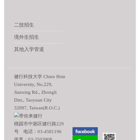
二技招生
境外生招生
其他入学管道
健行科技大学 Chien Hsin
University, No.229,
Jianxing Rd., Zhongli
Dist., Taoyuan City
32097, Taiwan(R.O.C.)
桃园市中坜区健行路229
号 电话：03-4581196
传真：03-2503908