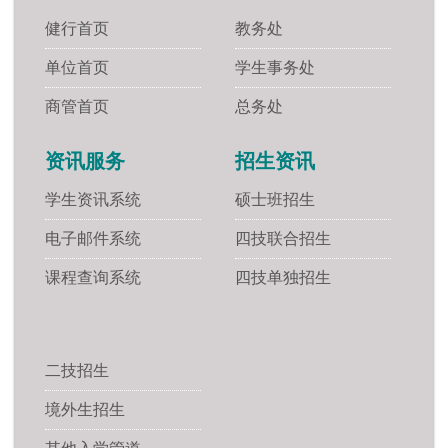
健行首页
教务处
单位首页
学生事务处
商管首页
总务处
资讯服务
招生资讯
学生资讯系统
硕士班招生
电子邮件系统
四技联合招生
课程查询系统
四技单独招生
二技招生
境外生招生