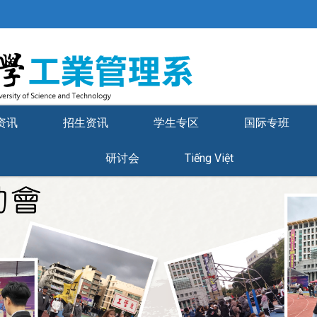
资讯
招生资讯
学生专区
国际专班
研讨会
Tiếng Việt