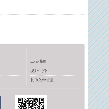
二技招生
境外生招生
其他入学管道