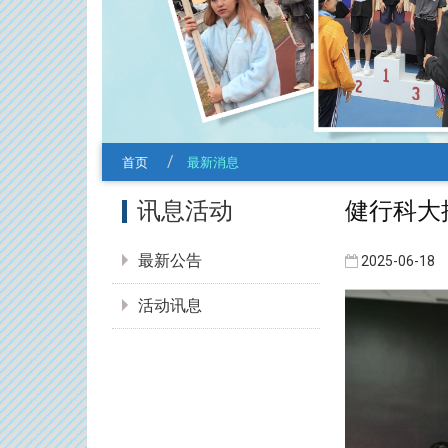
首页
最新消息
:::
健行科大
讯息活动
最新公告
2025-06-18
活动讯息