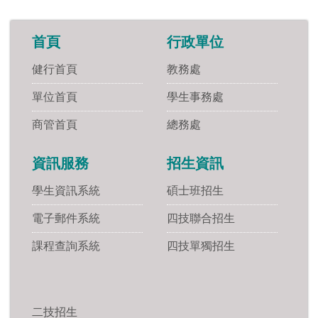
首頁
行政單位
健行首頁
教務處
單位首頁
學生事務處
商管首頁
總務處
資訊服務
招生資訊
學生資訊系統
碩士班招生
電子郵件系統
四技聯合招生
課程查詢系統
四技單獨招生
二技招生