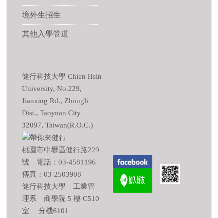
境外生招生
其他入學管道
健行科技大學 Chien Hsin
University, No.229,
Jianxing Rd., Zhongli
Dist., Taoyuan City
32097, Taiwan(R.O.C.)
桃園市中壢區健行路229
號 電話：03-4581196
傳真：03-2503908
健行科技大學 工業管
理系 商學院 5 樓 C510
室 分機6101