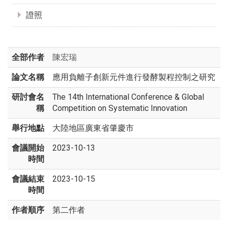
證照
全部作者
陳宏瑞
論文名稱
應用負離子創新元件進行發酵製程控制之研究
研討會名
The 14th International Conference & Global
稱
Competition on Systematic Innovation
舉行地點
大陸地區廣東省肇慶市
會議開始
2023-10-13
時間
會議結束
2023-10-15
時間
作者順序
第二作者