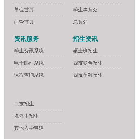
单位首页
学生事务处
商管首页
总务处
资讯服务
招生资讯
学生资讯系统
硕士班招生
电子邮件系统
四技联合招生
课程查询系统
四技单独招生
二技招生
境外生招生
其他入学管道