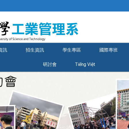
資訊
招生資訊
學生專區
國際專班
研討會
Tiếng Việt