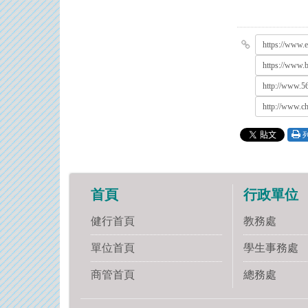
https://w
https://
http://www.5
http://www.c
首頁
行政單位
健行首頁
教務處
單位首頁
學生事務處
商管首頁
總務處