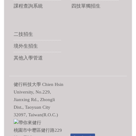
課程查詢系統
四技單獨招生
二技招生
境外生招生
其他入學管道
健行科技大學 Chien Hsin
University, No.229,
Jianxing Rd., Zhongli
Dist., Taoyuan City
32097, Taiwan(R.O.C.)
桃園市中壢區健行路229