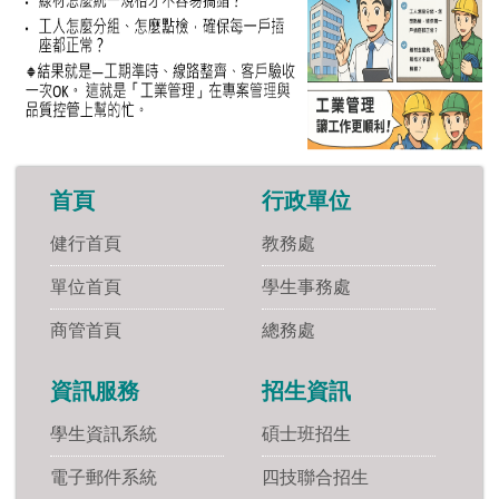
首頁
行政單位
健行首頁
教務處
單位首頁
學生事務處
商管首頁
總務處
資訊服務
招生資訊
學生資訊系統
碩士班招生
電子郵件系統
四技聯合招生