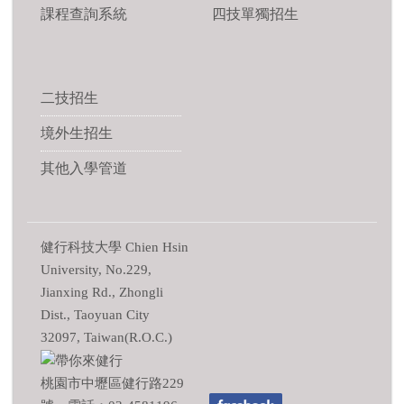
課程查詢系統
四技單獨招生
二技招生
境外生招生
其他入學管道
健行科技大學 Chien Hsin
University, No.229,
Jianxing Rd., Zhongli
Dist., Taoyuan City
32097, Taiwan(R.O.C.)
桃園市中壢區健行路229