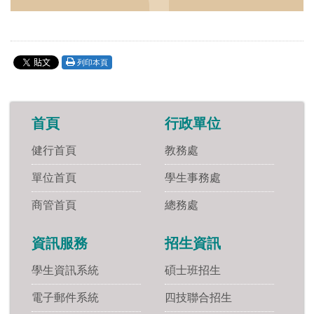
列印本頁
首頁
行政單位
健行首頁
教務處
單位首頁
學生事務處
商管首頁
總務處
資訊服務
招生資訊
學生資訊系統
碩士班招生
電子郵件系統
四技聯合招生