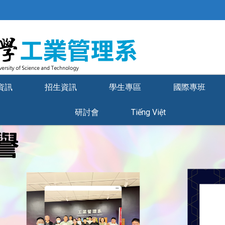
資訊
招生資訊
學生專區
國際專班
研討會
Tiếng Việt