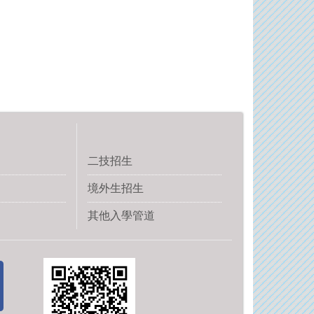
二技招生
境外生招生
其他入學管道