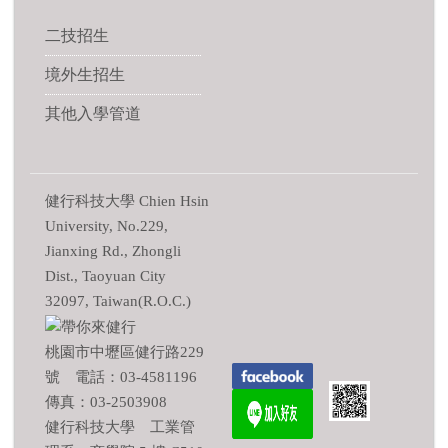
二技招生
境外生招生
其他入學管道
健行科技大學 Chien Hsin
University, No.229,
Jianxing Rd., Zhongli
Dist., Taoyuan City
32097, Taiwan(R.O.C.)
桃園市中壢區健行路229
號 電話：03-4581196
傳真：03-2503908
健行科技大學 工業管