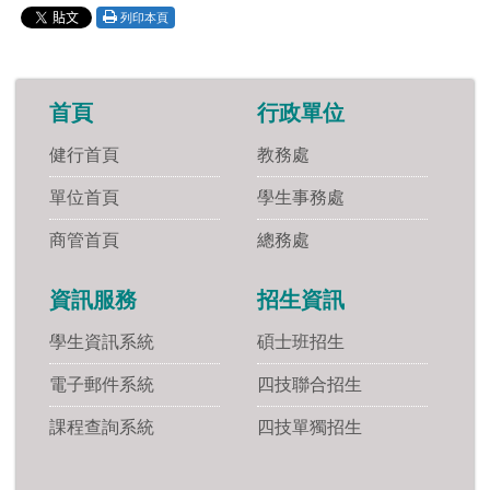
列印本頁
首頁
行政單位
健行首頁
教務處
單位首頁
學生事務處
商管首頁
總務處
資訊服務
招生資訊
學生資訊系統
碩士班招生
電子郵件系統
四技聯合招生
課程查詢系統
四技單獨招生