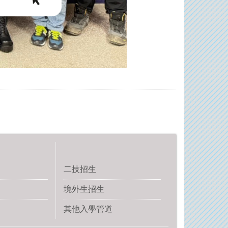
二技招生
境外生招生
其他入學管道