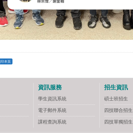
列印本頁
資訊服務
招生資訊
學生資訊系統
碩士班招生
電子郵件系統
四技聯合招生
課程查詢系統
四技單獨招生