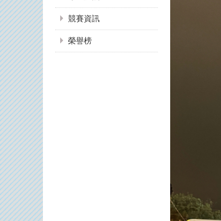
競賽資訊
榮譽榜