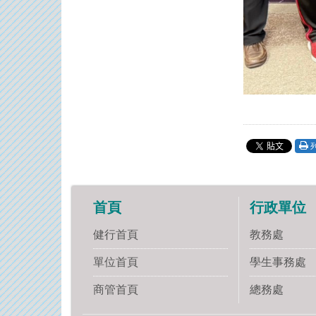
首頁
行政單位
健行首頁
教務處
單位首頁
學生事務處
商管首頁
總務處