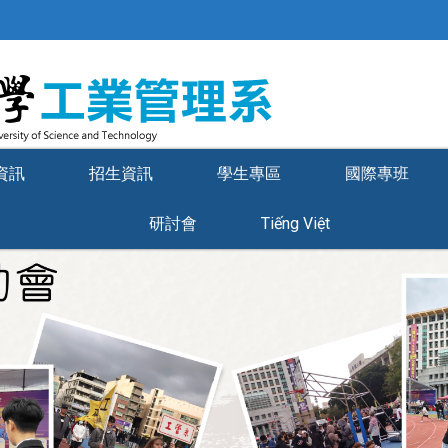
資訊
招生資訊
學生專區
國際專班
研討會
Tiếng Việt