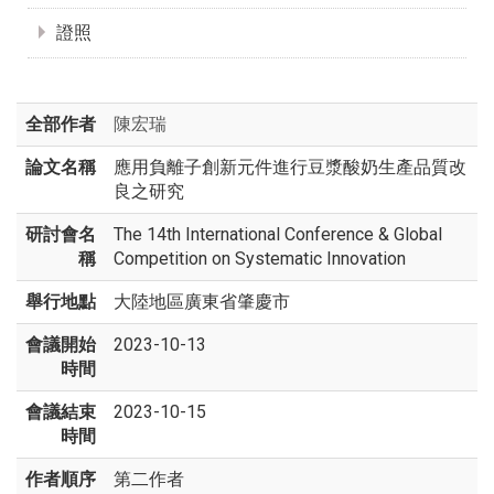
證照
全部作者
陳宏瑞
論文名稱
應用負離子創新元件進行豆漿酸奶生產品質改
良之研究
研討會名
The 14th International Conference & Global
稱
Competition on Systematic Innovation
舉行地點
大陸地區廣東省肇慶市
會議開始
2023-10-13
時間
會議結束
2023-10-15
時間
作者順序
第二作者