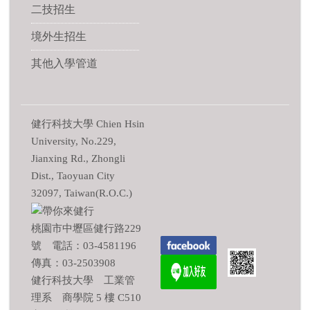
二技招生
境外生招生
其他入學管道
健行科技大學 Chien Hsin
University, No.229,
Jianxing Rd., Zhongli
Dist., Taoyuan City
32097, Taiwan(R.O.C.)
桃園市中壢區健行路229
號 電話：03-4581196
傳真：03-2503908
健行科技大學 工業管
理系 商學院 5 樓 C510