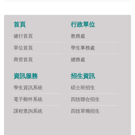
首頁
行政單位
健行首頁
教務處
單位首頁
學生事務處
商管首頁
總務處
資訊服務
招生資訊
學生資訊系統
碩士班招生
電子郵件系統
四技聯合招生
課程查詢系統
四技單獨招生