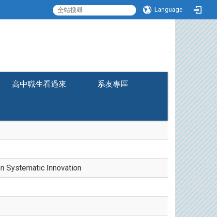
Language
:::
高中職生看過來
系友專區
on Systematic Innovation