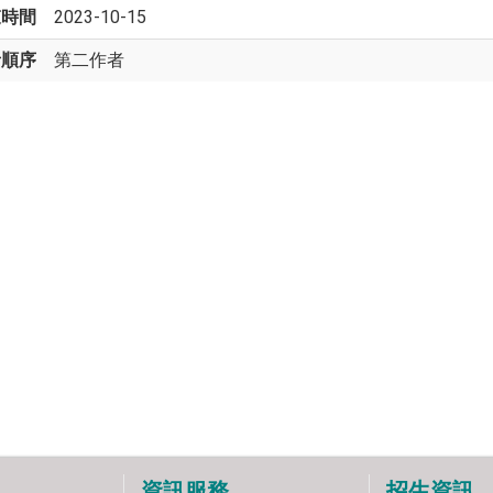
束時間
2023-10-15
者順序
第二作者
資訊服務
招生資訊