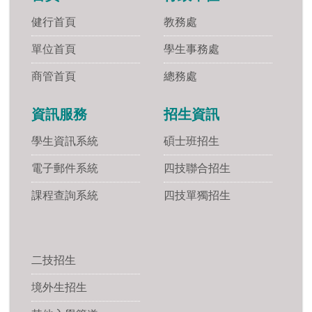
健行首頁
教務處
單位首頁
學生事務處
商管首頁
總務處
資訊服務
招生資訊
學生資訊系統
碩士班招生
電子郵件系統
四技聯合招生
課程查詢系統
四技單獨招生
二技招生
境外生招生