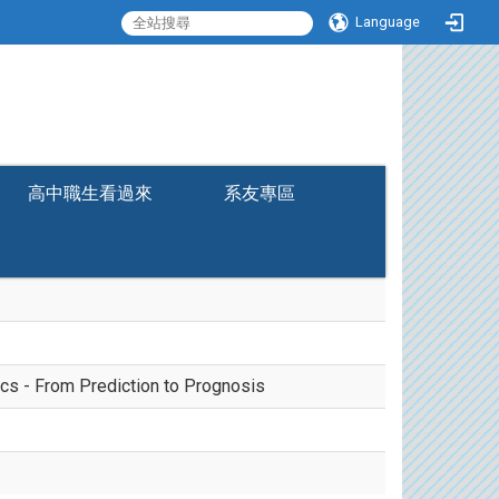
Language
:::
高中職生看過來
系友專區
cs - From Prediction to Prognosis