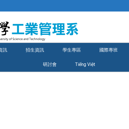
資訊
招生資訊
學生專區
國際專班
研討會
Tiếng Việt