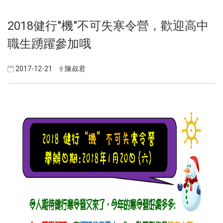
2018健行"機"不可失寒令營，歡迎高中
職生踴躍參加哦
2017-12-21
陳叔君