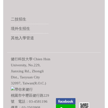
二技招生
境外生招生
其他入學管道
健行科技大學 Chien Hsin
University, No.229,
Jianxing Rd., Zhongli
Dist., Taoyuan City
32097, Taiwan(R.O.C.)
桃園市中壢區健行路229
號 電話：03-4581196
傳真：03-2503908