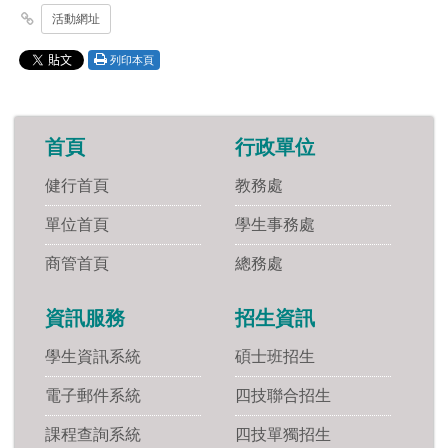
活動網址
列印本頁
首頁
行政單位
健行首頁
教務處
單位首頁
學生事務處
商管首頁
總務處
資訊服務
招生資訊
學生資訊系統
碩士班招生
電子郵件系統
四技聯合招生
課程查詢系統
四技單獨招生