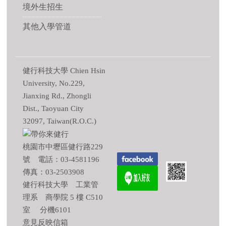
境外生招生
其他入學管道
健行科技大學 Chien Hsin
University, No.229,
Jianxing Rd., Zhongli
Dist., Taoyuan City
32097, Taiwan(R.O.C.)
桃園市中壢區健行路229
號 電話：03-4581196
傳真：03-2503908
健行科技大學 工業管
理系 商學院 5 樓 C510
室 分機6101
意見反映信箱