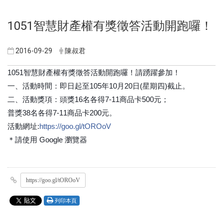
1051智慧財產權有獎徵答活動開跑囉！
2016-09-29
陳叔君
1051智慧財產權有獎徵答活動開跑囉！請踴躍參加！
一、活動時間：即日起至105年10月20日(星期四)截止。
二、活動獎項：頭獎16名各得7-11商品卡500元；
普獎38名各得7-11商品卡200元。
活動網址:
https://goo.gl/tOROoV
＊請使用 Google 瀏覽器
https://goo.gl/tOROoV
列印本頁