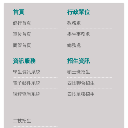
首頁
行政單位
健行首頁
教務處
單位首頁
學生事務處
商管首頁
總務處
資訊服務
招生資訊
學生資訊系統
碩士班招生
電子郵件系統
四技聯合招生
課程查詢系統
四技單獨招生
二技招生