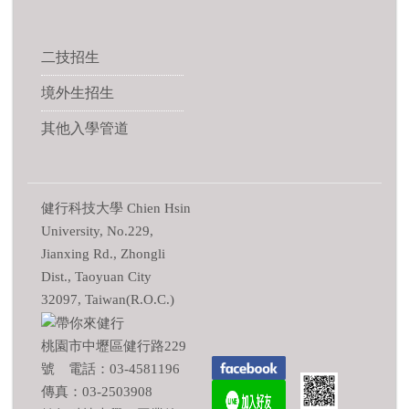
二技招生
境外生招生
其他入學管道
健行科技大學 Chien Hsin
University, No.229,
Jianxing Rd., Zhongli
Dist., Taoyuan City
32097, Taiwan(R.O.C.)
桃園市中壢區健行路229
號 電話：03-4581196
傳真：03-2503908