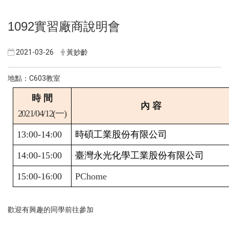
1092
實習廠商說明會
2021-03-26
黃妙齡
C603
地點：
教室
時 間
內 容
2021/04/12(
一)
13:00-14:00
時碩工業股份有限公司
14:00-15:00
臺灣永光化學工業股份有限公司
15:00-16:00
PChome
歡迎有興趣的同學前往參加