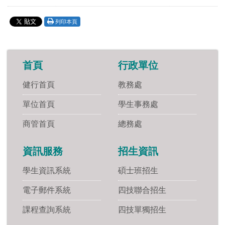
列印本頁
首頁
行政單位
健行首頁
教務處
單位首頁
學生事務處
商管首頁
總務處
資訊服務
招生資訊
學生資訊系統
碩士班招生
電子郵件系統
四技聯合招生
課程查詢系統
四技單獨招生