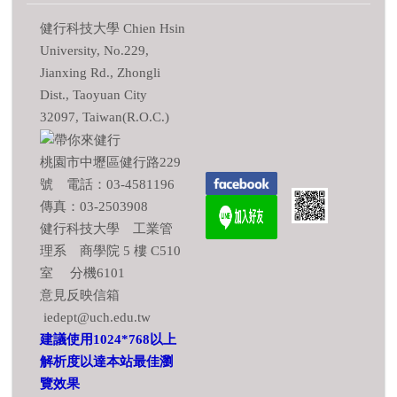
健行科技大學 Chien Hsin
University, No.229,
Jianxing Rd., Zhongli
Dist., Taoyuan City
32097, Taiwan(R.O.C.)
桃園市中壢區健行路229
號 電話：03-4581196
傳真：03-2503908
健行科技大學 工業管
理系 商學院 5 樓 C510
室 分機6101
意見反映信箱
iedept@uch.edu.tw
建議使用1024*768以上
解析度以達本站最佳瀏
覽效果