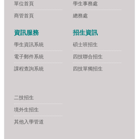
單位首頁
學生事務處
商管首頁
總務處
資訊服務
招生資訊
學生資訊系統
碩士班招生
電子郵件系統
四技聯合招生
課程查詢系統
四技單獨招生
二技招生
境外生招生
其他入學管道