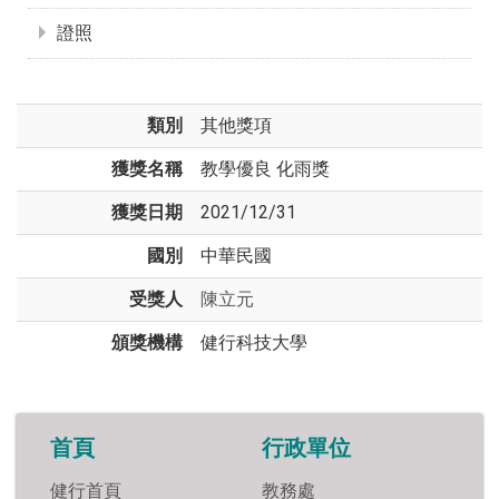
證照
類別
其他獎項
獲獎名稱
教學優良 化雨獎
獲獎日期
2021/12/31
國別
中華民國
受獎人
陳立元
頒獎機構
健行科技大學
首頁
行政單位
健行首頁
教務處