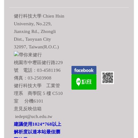
健行科技大學 Chien Hsin
University, No.229,
Jianxing Rd., Zhongli
Dist., Taoyuan City
32097, Taiwan(R.O.C.)
桃園市中壢區健行路229
號 電話：03-4581196
傳真：03-2503908
健行科技大學 工業管
理系 商學院 5 樓 C510
室 分機6101
意見反映信箱
iedept@uch.edu.tw
建議使用1024*768以上
解析度以達本站最佳瀏