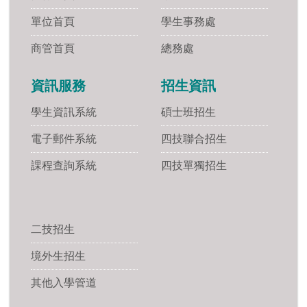
單位首頁
學生事務處
商管首頁
總務處
資訊服務
招生資訊
學生資訊系統
碩士班招生
電子郵件系統
四技聯合招生
課程查詢系統
四技單獨招生
二技招生
境外生招生
其他入學管道