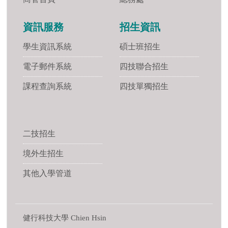
資訊服務
招生資訊
學生資訊系統
碩士班招生
電子郵件系統
四技聯合招生
課程查詢系統
四技單獨招生
二技招生
境外生招生
其他入學管道
健行科技大學 Chien Hsin