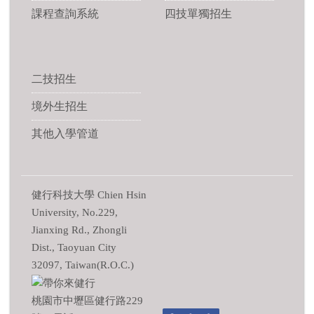
課程查詢系統
四技單獨招生
二技招生
境外生招生
其他入學管道
健行科技大學 Chien Hsin
University, No.229,
Jianxing Rd., Zhongli
Dist., Taoyuan City
32097, Taiwan(R.O.C.)
桃園市中壢區健行路229