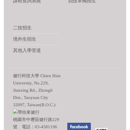
課程查詢系統
四技單獨招生
二技招生
境外生招生
其他入學管道
健行科技大學 Chien Hsin
University, No.229,
Jianxing Rd., Zhongli
Dist., Taoyuan City
32097, Taiwan(R.O.C.)
桃園市中壢區健行路229
號 電話：03-4581196