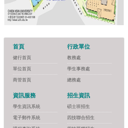
首頁
行政單位
健行首頁
教務處
單位首頁
學生事務處
商管首頁
總務處
資訊服務
招生資訊
學生資訊系統
碩士班招生
電子郵件系統
四技聯合招生