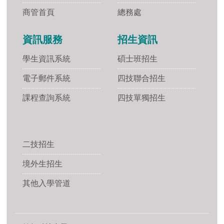
商管首頁
總務處
資訊服務
招生資訊
學生資訊系統
碩士班招生
電子郵件系統
四技聯合招生
課程查詢系統
四技單獨招生
二技招生
境外生招生
其他入學管道