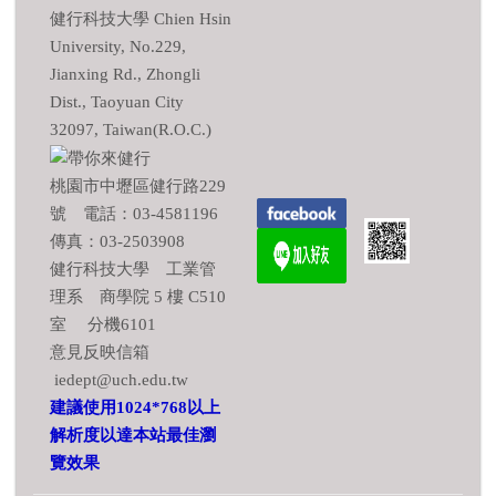
健行科技大學 Chien Hsin
University, No.229,
Jianxing Rd., Zhongli
Dist., Taoyuan City
32097, Taiwan(R.O.C.)
桃園市中壢區健行路229
號 電話：03-4581196
傳真：03-2503908
健行科技大學 工業管
理系 商學院 5 樓 C510
室 分機6101
意見反映信箱
iedept@uch.edu.tw
建議使用1024*768以上
解析度以達本站最佳瀏
覽效果