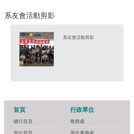
系友會活動剪影
系友會活動剪影
首頁
行政單位
健行首頁
教務處
單位首頁
學生事務處