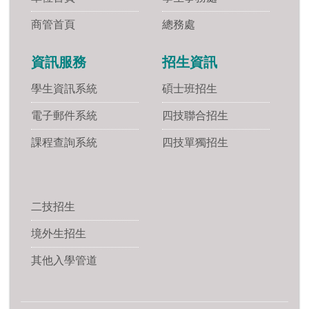
商管首頁
總務處
資訊服務
招生資訊
學生資訊系統
碩士班招生
電子郵件系統
四技聯合招生
課程查詢系統
四技單獨招生
二技招生
境外生招生
其他入學管道