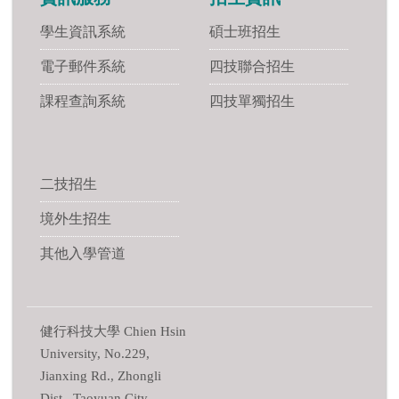
學生資訊系統
碩士班招生
電子郵件系統
四技聯合招生
課程查詢系統
四技單獨招生
二技招生
境外生招生
其他入學管道
健行科技大學 Chien Hsin
University, No.229,
Jianxing Rd., Zhongli
Dist., Taoyuan City