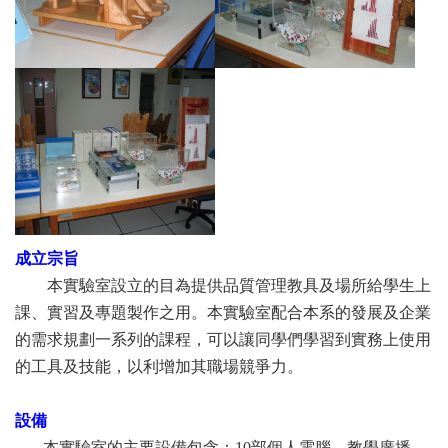
成立宗旨
本實驗室設立的目為提供品質管理教具及場所給學生上
課、實習及專題製作之用。本實驗室配合本系的發展及企業
的需求規劃一系列的課程，可以讓同學們學習到實務上使用
的工具及技能，以利增加其職場競爭力。
設備
本實驗室的主要設備包含：10部個人電腦、教學廣播、