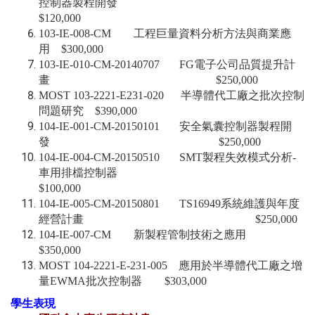
控制器製程開發
$120,000
103-IE-008-CM 工程巨量資料分析方法與商業應
用 $300,000
103-IE-010-CM-20140707 FG電子公司品質提升計
畫 $250,000
MOST 103-2221-E231-020 半導體代工廠之批次控制
問題研究 $390,000
104-IE-001-CM-20150101 安全氣囊控制器製程開
發 $250,000
104-IE-004-CM-20150510 SMT製程失效模式分析-
車用排檔控制器
$100,000
104-IE-005-CM-20150801 TS16949系統維護與年度
經營計畫 $250,000
104-IE-007-CM 新製程管制技術之應用
$350,000
MOST 104-2221-E-231-005 應用於半導體代工廠之增
量EWMA批次控制器 $303,000
學生表現