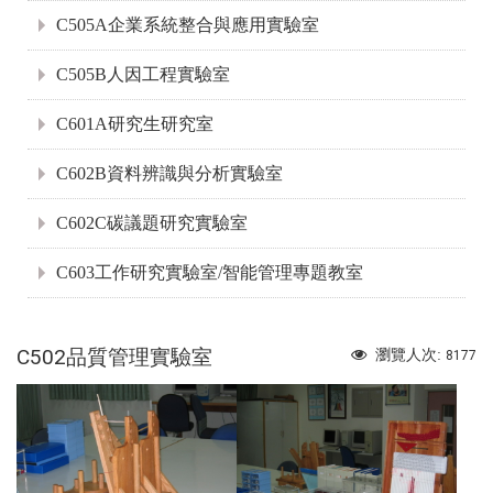
C505A企業系統整合與應用實驗室
C505B人因工程實驗室
C601A研究生研究室
C602B資料辨識與分析實驗室
C602C碳議題研究實驗室
C603工作研究實驗室/智能管理專題教室
C502品質管理實驗室
瀏覽人次:
8177