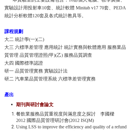
實驗設計用投射車10套、統計軟體 Minitab v17 70套、PEDA
統計分析軟體120套及各式統計教具等。
課程規劃
大二 統計學(一)(二)
大三 六標準差管理 應用統計 統計實務與軟體應用 服務業品
質管理 品質管理證照(甲)(乙) 服務品質調查
大四 國際標準認證
研一 品質管理實務 實驗設計法
研二 汽車業品質管理系統 六標準差管理實務
產出
期刊與研討會論文
餐飲業服務品質重視度與滿意度之探討 李國樑
2012 國際品質管理研討會(2012 ISQM)
Using LSS to improve the efficiency and quality of a refund