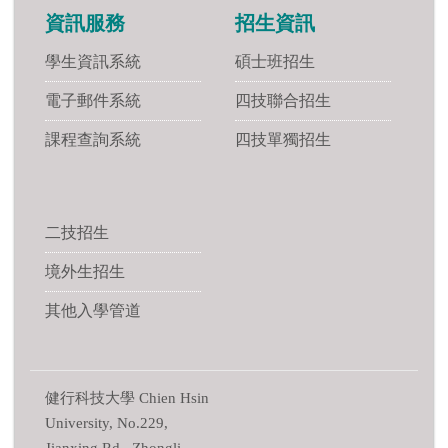
資訊服務
招生資訊
學生資訊系統
碩士班招生
電子郵件系統
四技聯合招生
課程查詢系統
四技單獨招生
二技招生
境外生招生
其他入學管道
健行科技大學 Chien Hsin
University, No.229,