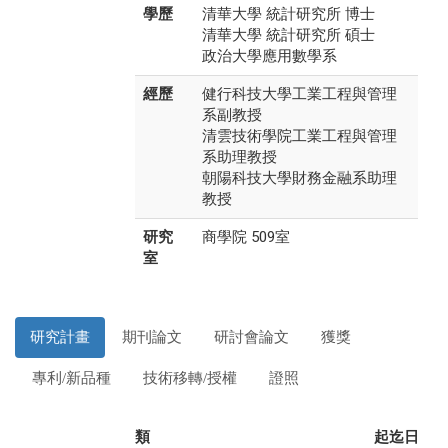
學歷
清華大學 統計研究所 博士
清華大學 統計研究所 碩士
政治大學應用數學系
經歷
健行科技大學工業工程與管理
系副教授
清雲技術學院工業工程與管理
系助理教授
朝陽科技大學財務金融系助理
教授
研究
商學院 509室
室
研究計畫
期刊論文
研討會論文
獲獎
專利/新品種
技術移轉/授權
證照
類
起迄日