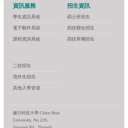
資訊服務
招生資訊
學生資訊系統
碩士班招生
電子郵件系統
四技聯合招生
課程查詢系統
四技單獨招生
二技招生
境外生招生
其他入學管道
健行科技大學 Chien Hsin
University, No.229,
Jianxing Rd., Zhongli