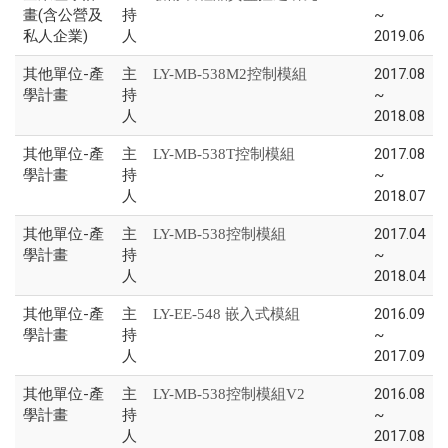
畫(含公營及
持
~
私人企業)
人
2019.06
其他單位-產
主
2017.08
LY-MB-538M2控制模組
學計畫
持
~
人
2018.08
其他單位-產
主
2017.08
LY-MB-538T控制模組
學計畫
持
~
人
2018.07
其他單位-產
主
2017.04
LY-MB-538控制模組
學計畫
持
~
人
2018.04
其他單位-產
主
2016.09
LY-EE-548 嵌入式模組
學計畫
持
~
人
2017.09
其他單位-產
主
2016.08
LY-MB-538控制模組V2
學計畫
持
~
人
2017.08